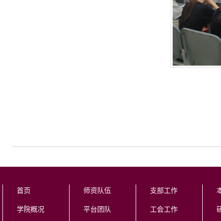
首页
师资队伍
支部工作
学院概况
平台团队
工会工作