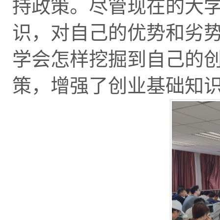
持政策。尽管现在的大
识，对自己的优势和劣
学会怎样挖掘到自己的
策，增强了创业基础知