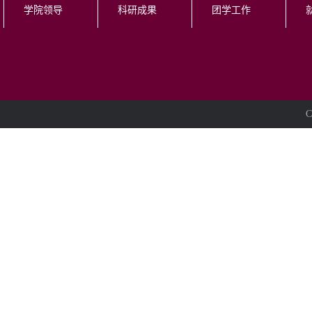
学院领导
科研成果
团学工作