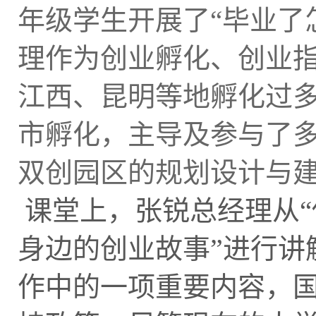
年级学生开展了“毕业了
理作为创业孵化、创业
江西、昆明等地孵化过
市孵化，主导及参与了
双创园区的规划设计与
课堂上，张锐总经理从“
”
身边的创业故事
进行讲
作中的一项重要内容，