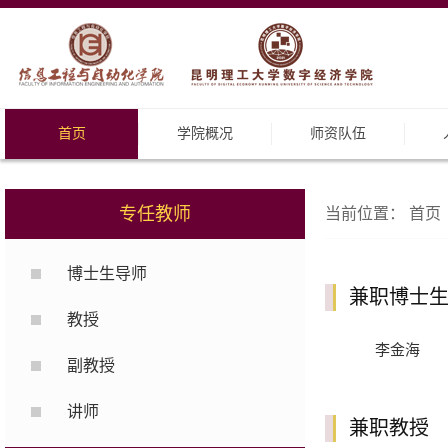
首页
学院概况
师资队伍
专任教师
当前位置：
首页
博士生导师
兼职博士
教授
李金海
副教授
讲师
兼职教授