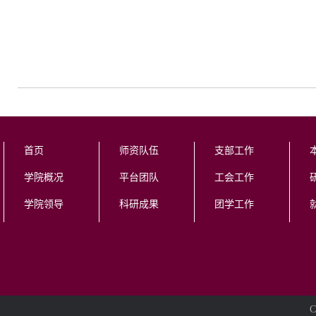
首页
师资队伍
支部工作
学院概况
平台团队
工会工作
学院领导
科研成果
团学工作