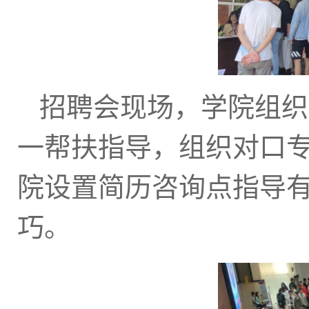
招聘会现场，学院组织
一帮扶指导，组织对口
院设置简历咨询点指导
巧。