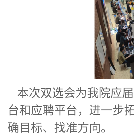
本次双选会为我院应届
台和应聘平台，进一步
确目标、找准方向。