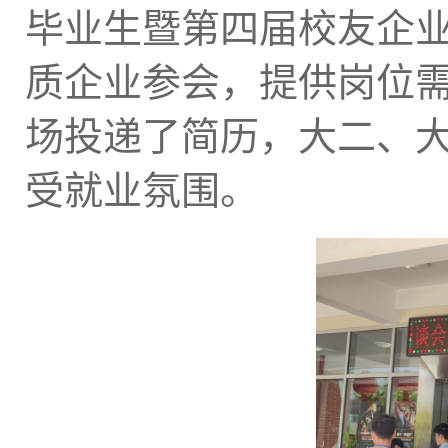
毕业生暨第四届校友企
质企业参会，提供岗位
场投递了简历，大二、
受就业氛围。