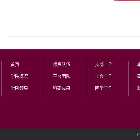
首页
师资队伍
支部工作
学院概况
平台团队
工会工作
学院领导
科研成果
团学工作