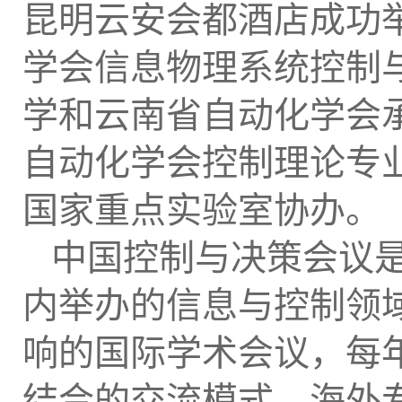
昆明云安会都酒店成功
学会信息物理系统控制
学和云南省自动化学会
自动化学会控制理论专
国家重点实验室协办。
中国控制与决策会议
内举办的信息与控制领
响的国际学术会议，每
结合的交流模式，海外