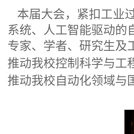
本届大会，紧扣工业
系统、人工智能驱动的
专家、学者、研究生及
推动我校控制科学与工
推动我校自动化领域与