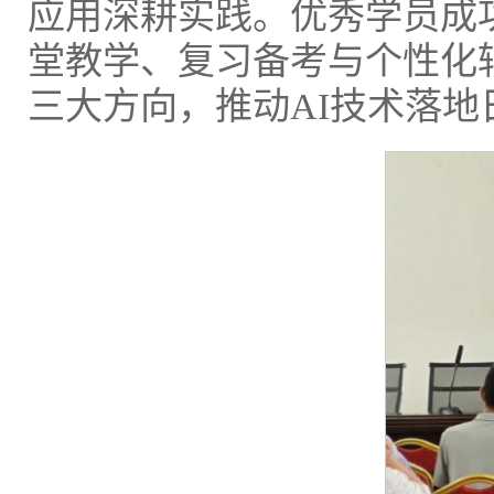
应用深耕实践。优秀学员成功
堂教学、复习备考与个性化
三大方向，推动AI技术落