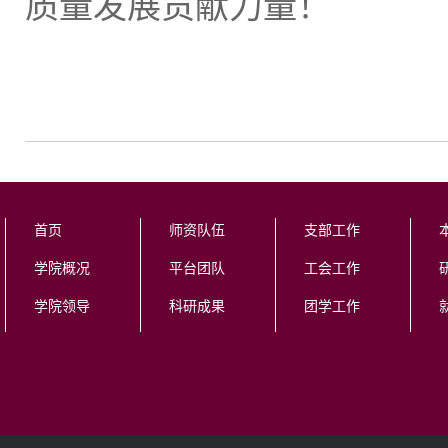
质量发展贡献力量！
首页
师资队伍
支部工作
学院概况
平台团队
工会工作
学院领导
科研成果
团学工作