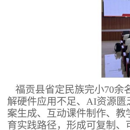
福贡县省定民族完小70
解硬件应用不足、AI资源
案生成、互动课件制作、教
育实践路径，形成可复制、