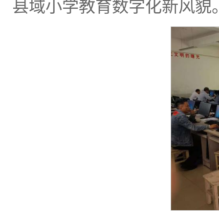
县域小学教育数字化新风貌