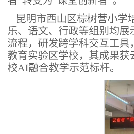
者”转变为“课堂创新者”。
昆明市西山区棕树营小学
乐、语文、行政等组别均展
流程，研发跨学科交互工具
教育实验区学校，其成果获
校AI融合教学示范标杆。