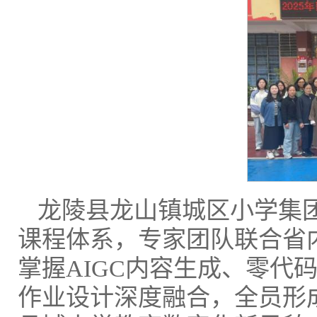
龙陵县龙山镇城区小学集团
课程体系，专家团队联合省
掌握AIGC内容生成、零代
作业设计深度融合，全员形