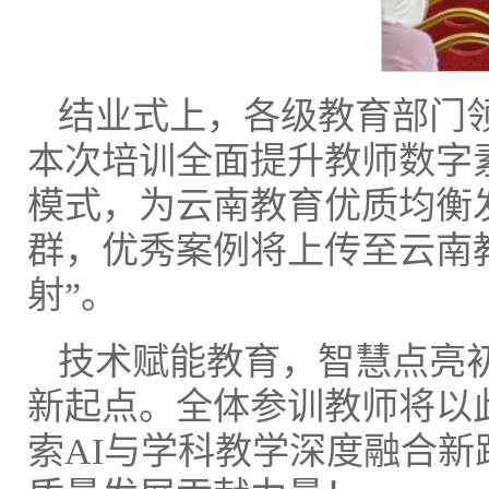
结业式上，各级教育部门
本次培训全面提升教师数字
模式，为云南教育优质均衡
群，优秀案例将上传至云南
射”。
技术赋能教育，智慧点亮
新起点。全体参训教师将以
索AI与学科教学深度融合