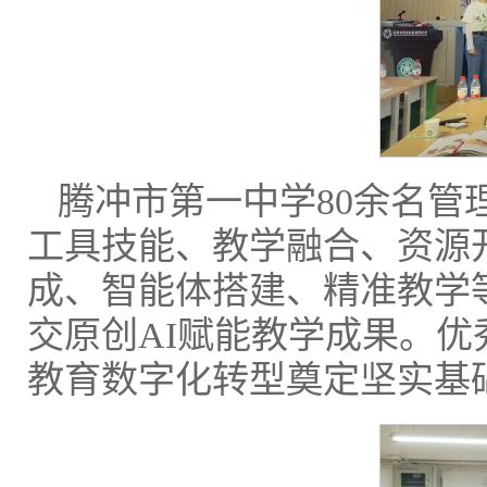
腾冲市第一中学80余名
工具技能、教学融合、资源开
成、智能体搭建、精准教学
交原创AI赋能教学成果。
教育数字化转型奠定坚实基