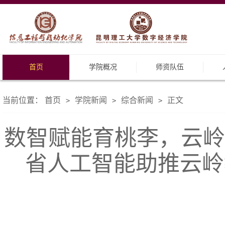
首页
学院概况
师资队伍
当前位置：
首页
学院新闻
综合新闻
正文
>
>
>
数智赋能育桃李，云岭师
省人工智能助推云岭