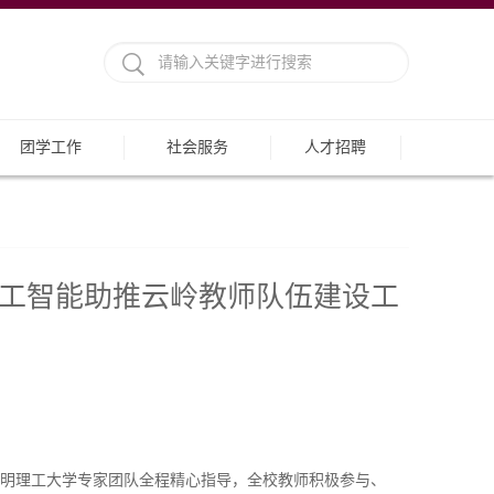
团学工作
社会服务
人才招聘
省人工智能助推云岭教师队伍建设工
，昆明理工大学专家团队全程精心指导，全校教师积极参与、