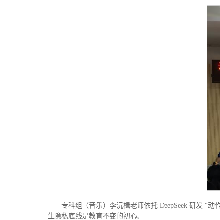
专科组（音乐）李沅楫老师依托 DeepSeek 研发
生隐私底线是教育不变的初心。