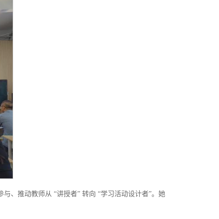
、推动教师从 “讲授者” 转向 “学习活动设计者”。她