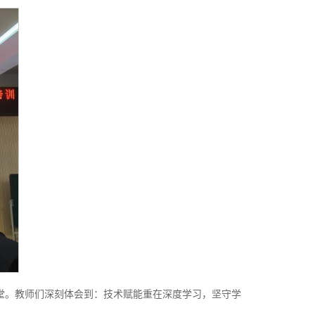
融合课堂。教师们深刻体会到：技术赋能重在深度学习，坚守学