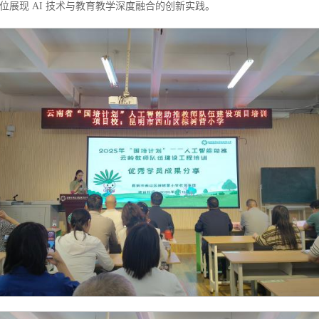
展现 AI 技术与教育教学深度融合的创新实践。