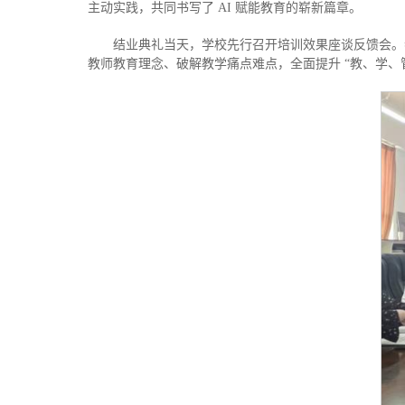
主动实践，共同书写了 AI 赋能教育的崭新篇章。
结业典礼当天，学校先行召开培训效果座谈反馈会。
教师教育理念、破解教学痛点难点，全面提升 “教、学、