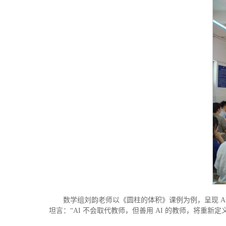
数学组刘韵老师以《圆柱的体积》课例为例，呈现 AI
坦言：“AI 不会取代教师，但善用 AI 的教师，将重新定