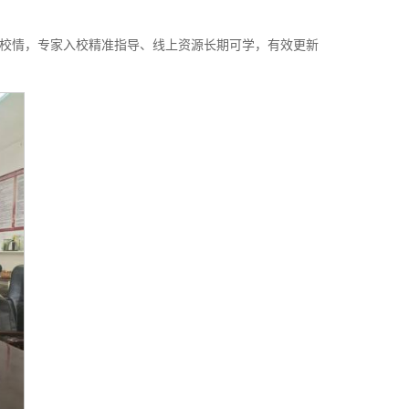
校情，专家入校精准指导、线上资源长期可学，有效更新