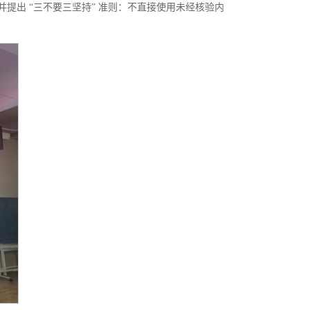
并提出 “三不要三坚持” 准则：不直接使用未经核验内