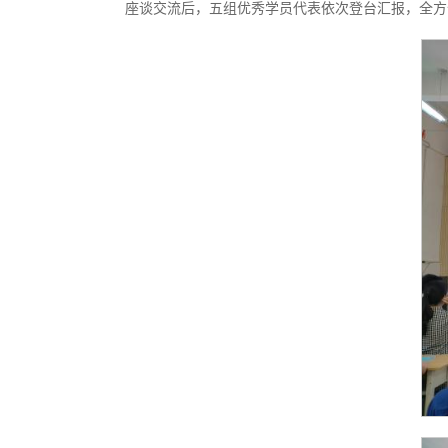
座谈交流后，五组优秀学员代表依次登台汇报，全方位