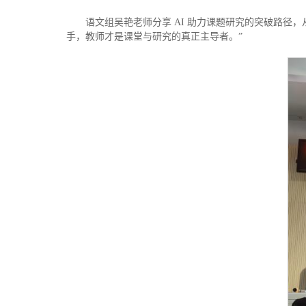
语文组吴艳老师分享 AI 助力课题研究的突破路径，
手，教师才是课堂与研究的真正主导者。”