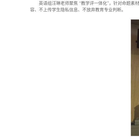
英语组汪琳老师聚焦 “教学评一体化”，针对命题素材
容、不上传学生隐私信息、不放弃教育专业判断。