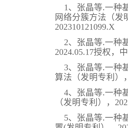
1、张晶等.一
网络分簇方法（发明专
202310121099.X
2、张晶等.一种
2024.05.17授权，中
3、张晶等.一种
算法（发明专利），202
4、张晶等.一种
（发明专利），2023.
5、张晶等.一种
置(发明专利），2022.