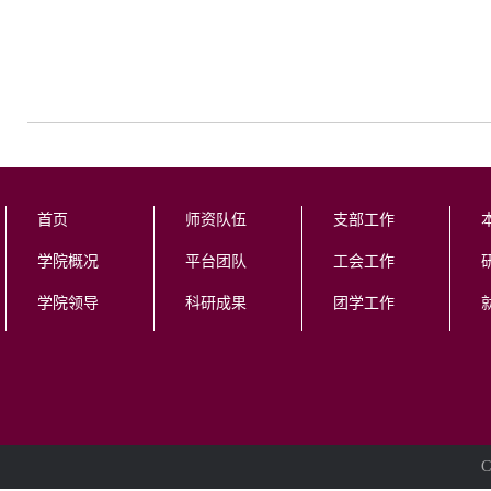
首页
师资队伍
支部工作
学院概况
平台团队
工会工作
学院领导
科研成果
团学工作