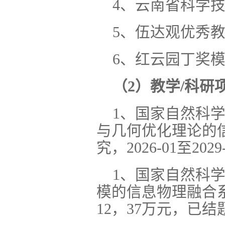
4、云南省科学技
5、伍达观优秀
6、红云园丁奖
（2）教学/科研
1、国家自然科学
与几何优化理论的
究，2026-01至20
1、国家自然科学
模的信息物理融合系统
12，37万元，已