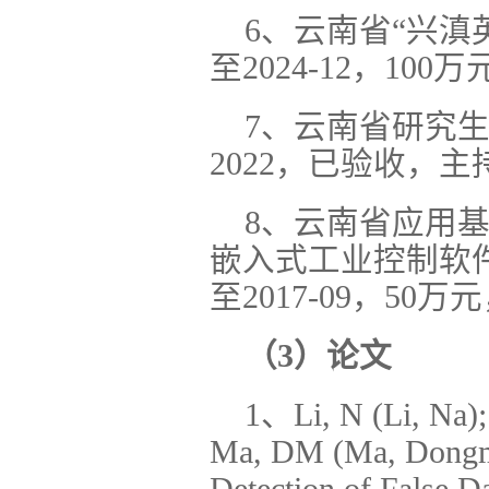
6、云南省“兴滇英
至2024-12，100
7、云南省研究生
2022，已验收，主
8、云南省应用基
嵌入式工业控制软件
至2017-09，50万
（3）论文
1、Li, N (Li, Na);
Ma, DM (Ma, Dongmin