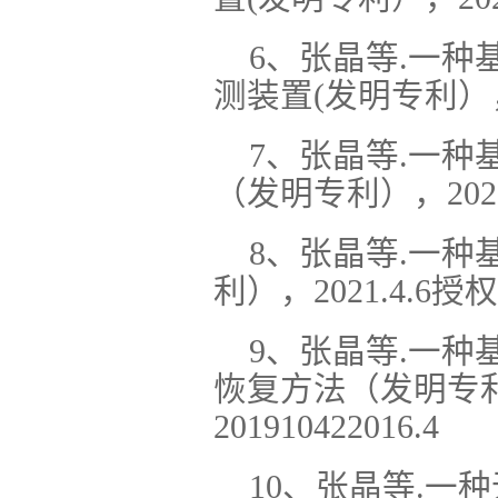
6、张晶等.一种
测装置(发明专利），20
7、张晶等.一种
（发明专利），2021.
8、张晶等.一
利），2021.4.6授权
9、张晶等.一种
恢复方法（发明专利）
201910422016.4
10、张晶等.