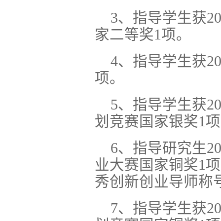
3、指导学生获2
家二等奖1项。
4、
指导学生获2
项。
5、指导学生获2
划竞赛国家银奖1项
6、指导研究生2
业大赛国家铜奖1项
秀创新创业导师称
7、指导学生获2