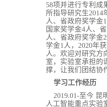
58项并进行专利成
所指导研究生2014
人、省政府奖学金1人
国家奖学金4人、省
人、省政府奖学金2
学金1人，2020年
人。欢迎对研究方
室，实验室承担的
撑，让我们团结协
学习工作经历
2019.01-
人工智能重点实验室