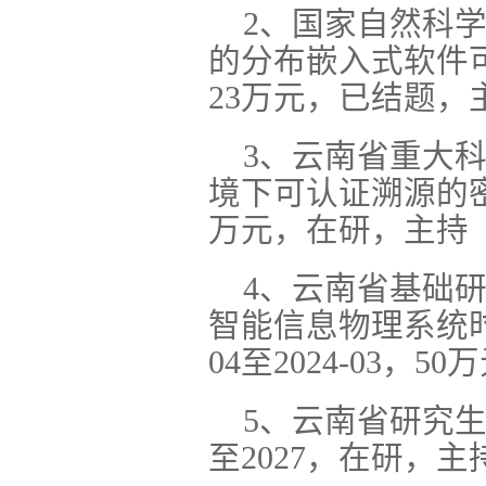
2、国家自然科学
的分布嵌入式软件可确
23万元，已结题，
3、云南省重大科技
境下可认证溯源的密码支
万元，在研，主持
4、云南省基础研究
智能信息物理系统时
04至2024-03
5、云南省研究生
至2027，在研，主