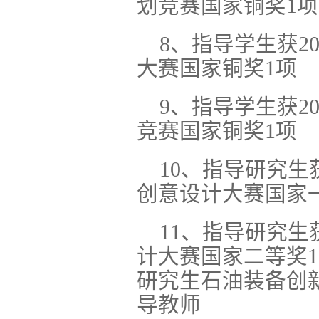
划竞赛国家铜奖1项
8、指导学生获2
大赛国家铜奖1项
9、指导学生获2
竞赛国家铜奖1项
10、指导研究生
创意设计大赛国家
11、指导研究生
计大赛国家二等奖1
研究生石油装备创
导教师