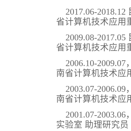
2017.06-20
省计算机技术应用重
2009.08-20
省计算机技术应用
2006.10-2
南省计算机技术应
2003.07-2
南省计算机技术应
2001.07-2
实验室 助理研究员