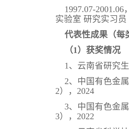
1997.07-2
实验室 研究实习员
代表性成果（每类
（1）获奖情况
1、云南省研究生
2、中国有色金
2），2024
3、中国有色金
3），2022