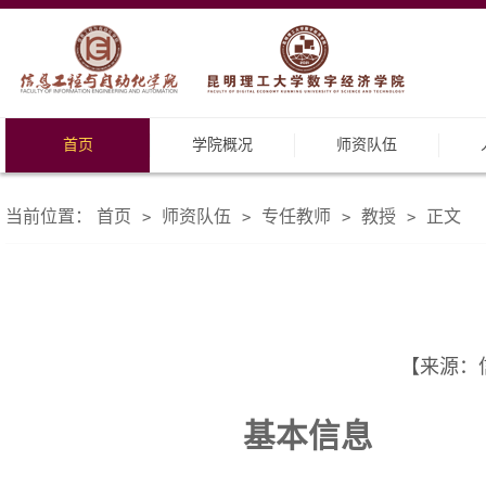
首页
学院概况
师资队伍
当前位置：
首页
师资队伍
专任教师
教授
正文
>
>
>
>
【来源：信
基本信息