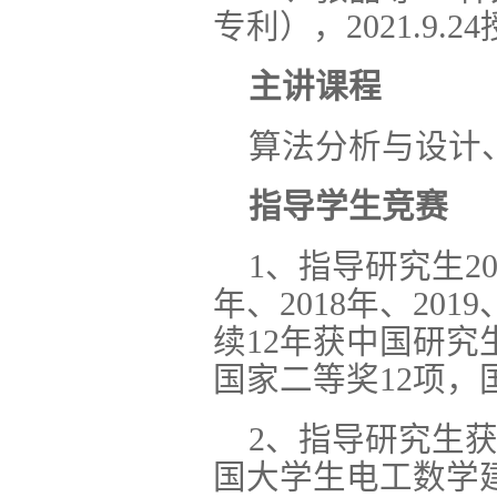
专利），2021.9.24
主讲课程
算法分析与设计
指导学生竞赛
1、指导研究生201
年、2018年、2019、
续12年获中国研
国家二等奖12项，
2、指导研究生获
国大学生电工数学