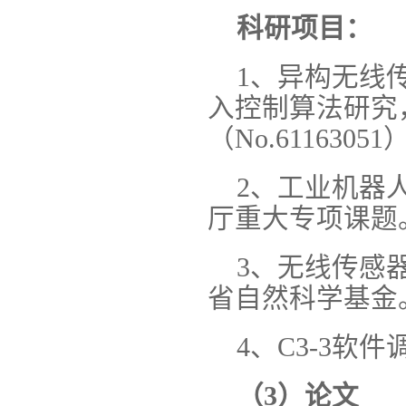
科研项目：
1、异构无线
入控制算法研究
（No.61163051
2、工业机器
厅重大专项课题
3、无线传感
省自然科学基金
4、C3-3
（3）论文