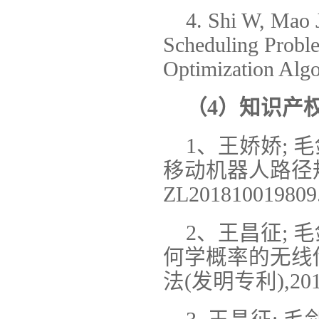
4. Shi W, Mao 
Scheduling Probl
Optimization Al
（4）知识产
1、王娇娇;
移动机器人路径规划方
ZL201810019809
2、王昌征; 毛
何学概率的无线
法(发明专利),2019.