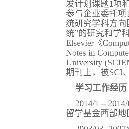
发计划课题1项
参与企业委托项
统研究学科方向
统”的研究和学
Elsevier《Compu
Notes in Comput
University
期刊上，被SCI
学习工作经历
2014/1 –
留学基金西部地
2003/03-