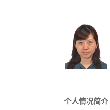
个人情况简介