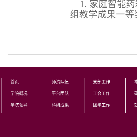
1. 家庭智能
组教学成果一等
首页
师资队伍
支部工作
学院概况
平台团队
工会工作
学院领导
科研成果
团学工作