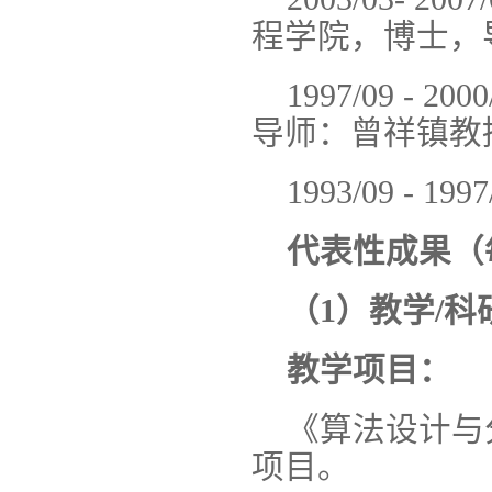
程学院，博士，
1997/09 
导师：曾祥镇教
1993/09 
代表性成果（
（1）教学/科
教学项目：
《算法设计与
项目。