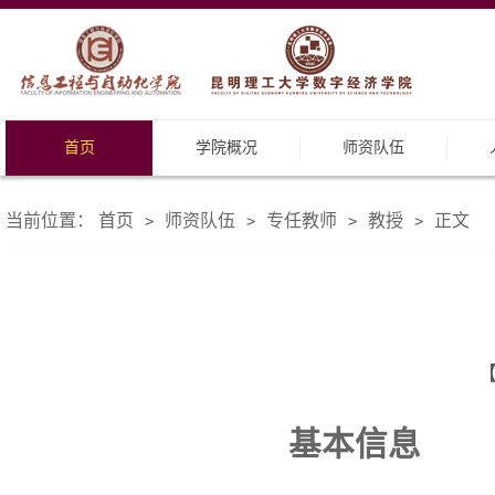
首页
学院概况
师资队伍
当前位置：
首页
师资队伍
专任教师
教授
正文
>
>
>
>
【
基本信息