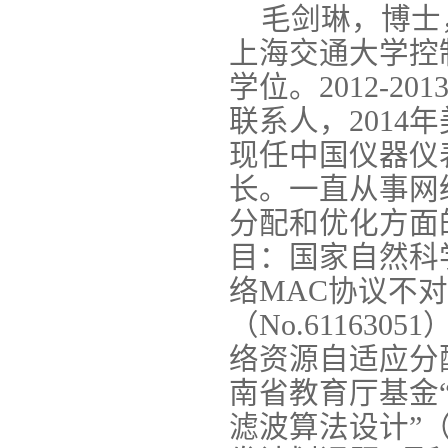
毛剑琳，博士
上海交通大学控
学位。2012-201
联系人，201
现任中国仪器仪
长。一直从事网
分配和优化方面
目：国家自然科
络MAC协议不
（No.61163
络资源自适应分配机
南省教育厅基金
滤波算法设计”（