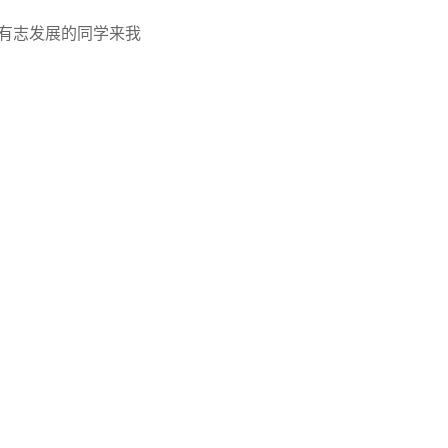
有志发展的同学来我