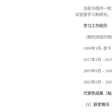
当前与国内一些
实验室学习和研究。
学习工作经历
（按时间经历倒
2009年3月–
2017年3月 -
2005年9月 
2002年9月 
代表性成果（每
（1）获奖情况