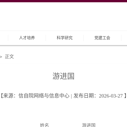
人才培养
科学研究
党建工会
正文
>
游进国
【来源：信自院网络与信息中心 | 发布日期：2026-03-27 
姓名
游进国