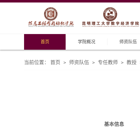
首页
学院概况
师资队伍
当前位置：
首页
师资队伍
专任教师
教授
>
>
>
基本信息