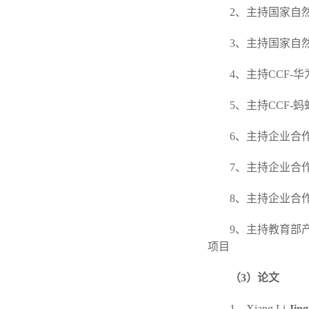
2、主持国家自
3、主持国家自
4、主持CCF
5、主持CCF
6、主持企业合
7、主持企业合
8、主持企业合
9、主持教育部
项目
（3）论文
1、Xiang Li,
Jin