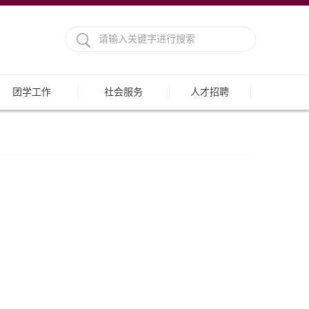
团学工作
社会服务
人才招聘
】