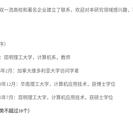
双一流高校和著名企业建立了联系，欢迎对本研究领域感兴趣，
序）
至今：昆明理工大学，计算机系，教师
 2018年2月：加拿大维多利亚大学访问学者
– 2008年12月：华南理工大学，计算机应用技术，获博士学位
– 2005年7月：昆明理工大学，计算机应用技术，获硕士学位
类不超过10个）