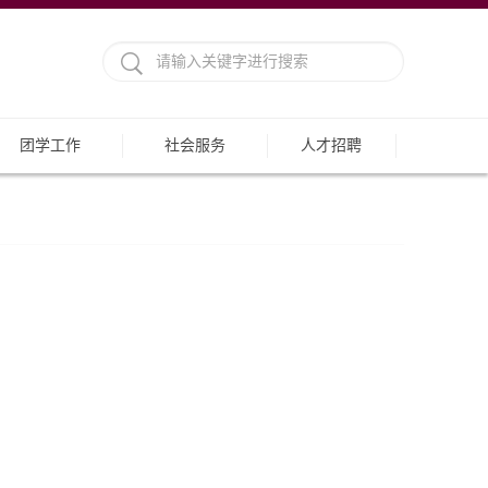
团学工作
社会服务
人才招聘