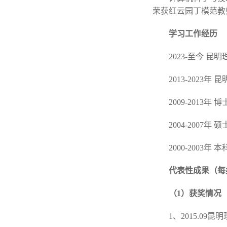
荣获红云园丁模范教
学习工作经历
2023-至今 
2013-2023
2009-201
2004-200
2000-200
代表性成果（每
（1）获奖情况
1、2015.09