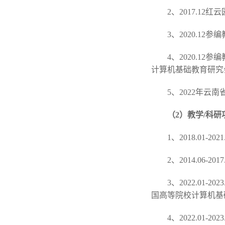
2、2017.12
3、2020.1
4、2020.1
计算机基础教育研究
5、2022年云
（2）教学/科研
1、2018.0
2、2014.06
3、2022.0
国高等院校计算机基
4、2022.0