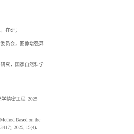
研究，在研；
基金委员会，图像增强算
体系研究，国家自然科学
精密工程, 2025,
Method Based on the
3417), 2025, 15(4).