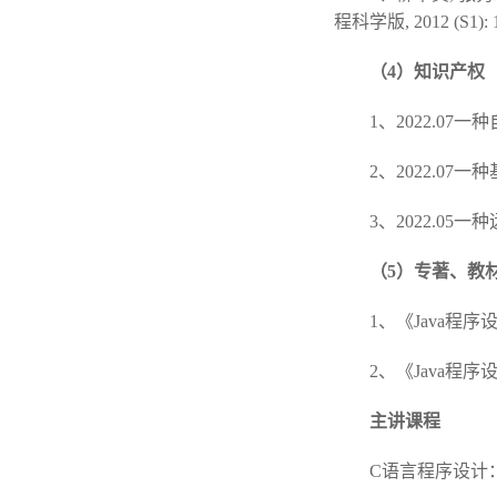
程科学版, 2012 (S1): 1
（4）知识产权
1、2022.0
2、2022.07
3、2022.0
（5）专著、教
1、《Java程
2、《Java
主讲课程
C语言程序设计