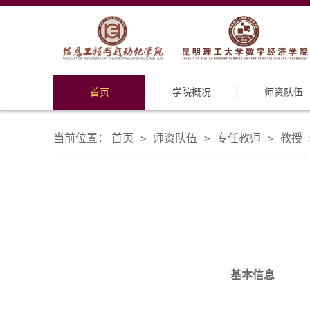
首页
学院概况
师资队伍
当前位置：
首页
师资队伍
专任教师
教授
>
>
>
基本信息