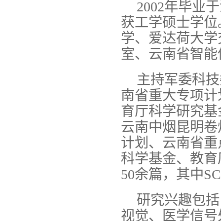
2002年毕
获工学硕士学位
学、爱达荷大学
室、云南省智能
主持军委科技
南省重大专项计
育厅科学研究基
云南中烟昆明卷
计划、云南省重
科学基金、教育
50余篇，其中SC
研究兴趣包括
视觉、医学信号