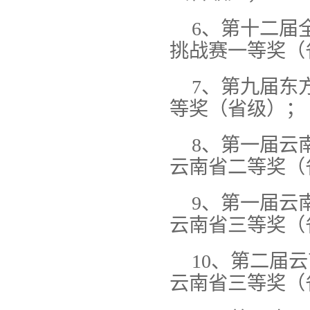
6、第十二届
挑战赛一等奖（
7、第九届东
等奖（省级）；
8、第一届云
云南省二等奖（
9、第一届云
云南省三等奖（
10、第二届
云南省三等奖（