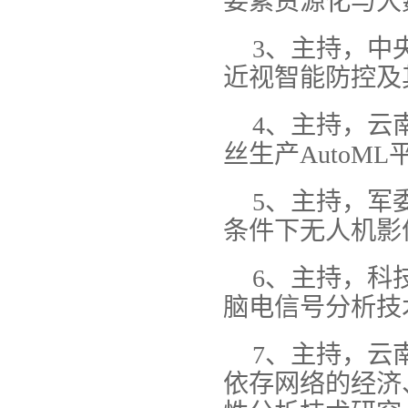
要素资源化与大
3、主持，中
近视智能防控及
4、主持，云
丝生产AutoM
5、主持，军
条件下无人机影像
6、主持，科
脑电信号分析技
7、主持，云
依存网络的经济