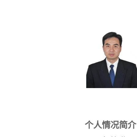
个人情况简介