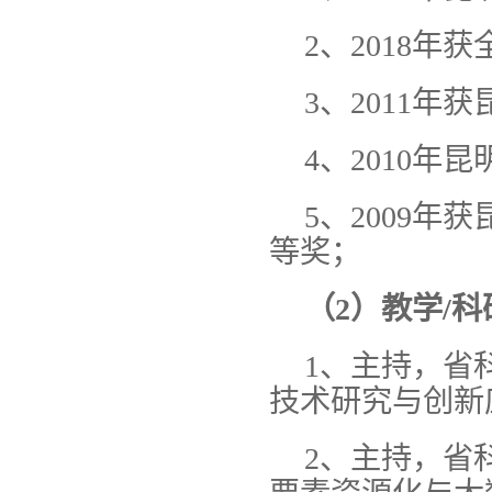
2、2018
3、2011
4、2010年
5、2009
等奖；
（2）教学/
1、主持，省
技术研究与创新
2、主持，省