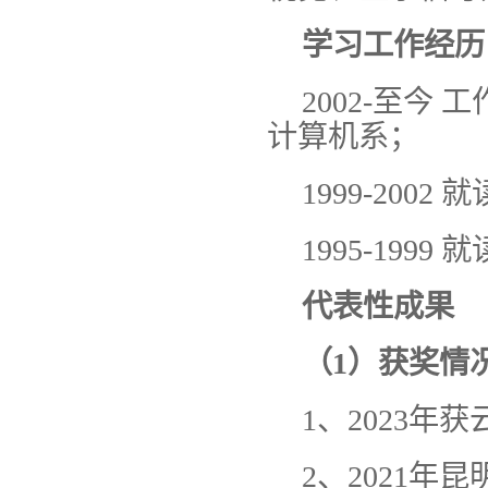
学习工作经历
2002-至
计算机系；
1999-200
1995-19
代表性成果
（1）获奖情
1、2023
2、2021