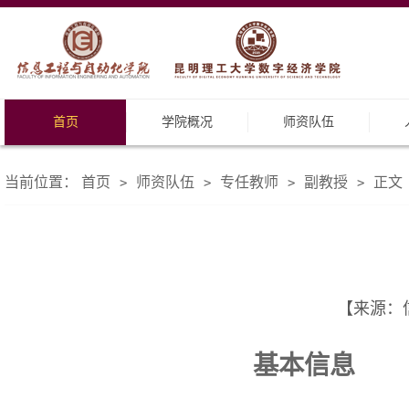
首页
学院概况
师资队伍
当前位置：
首页
师资队伍
专任教师
副教授
正文
>
>
>
>
【来源：信
基本信息