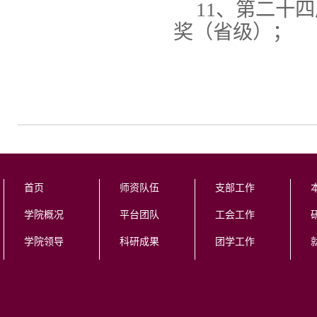
11、第二十
奖（省级）；
首页
师资队伍
支部工作
学院概况
平台团队
工会工作
学院领导
科研成果
团学工作