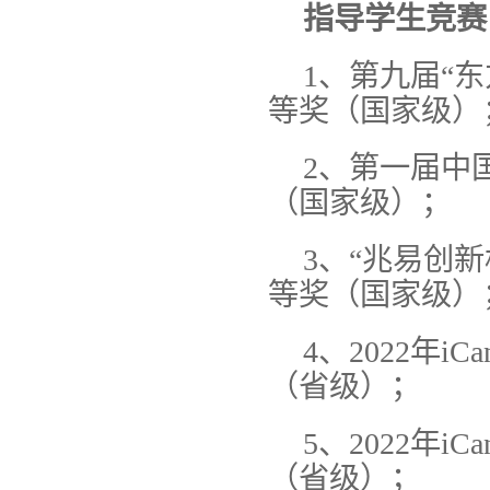
指导学生竞赛
1、第九届“
等奖（国家级）
2、第一届中
（国家级）；
3、“兆易创
等奖（国家级）
4、2022年
（省级）；
5、2022年
（省级）；