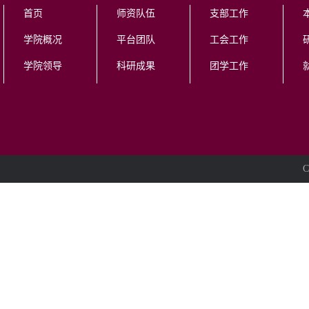
首页
师资队伍
支部工作
学院概况
平台团队
工会工作
学院领导
科研成果
团学工作