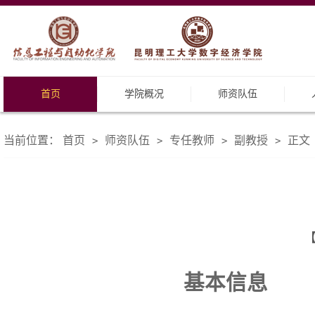
首页
学院概况
师资队伍
当前位置：
首页
师资队伍
专任教师
副教授
正文
>
>
>
>
【
基本信息