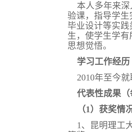
本人多年来深
验课，指导学生
毕业设计等实践
生，使学生学有
思想觉悟。
学习工作经历
2010年至
代表性成果（
（1）获奖情
1、昆明理工