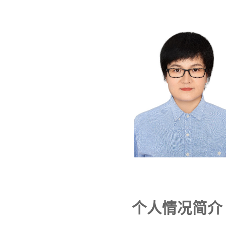
个人情况简介