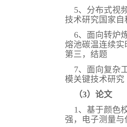
5、分布式视
技术研究国家自
6、面向转炉
熔池碳温连续实
第三，结题
7、面向复杂
模关键技术研究
（3）论文
1、基于颜色
强，电子测量与