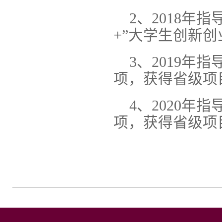
2、2018年
+”大学生创新
3、2019
项，获得省级项
4、2020
项，获得省级项