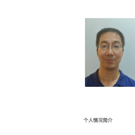
个人情况简介