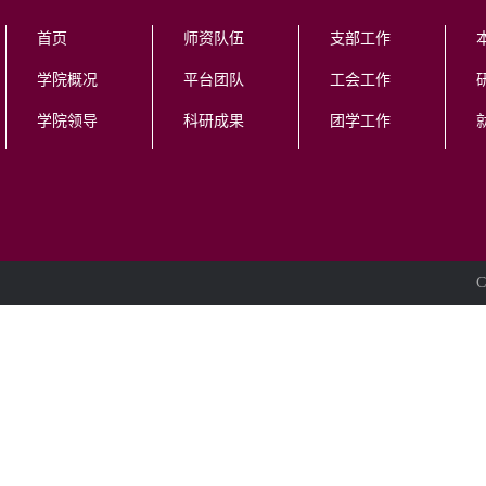
首页
师资队伍
支部工作
学院概况
平台团队
工会工作
学院领导
科研成果
团学工作