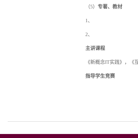
（5）
专著、教材
1、
2、
主讲课程
《新概念IT实践》，《
指导学生竞赛