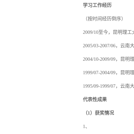
学习工作经历
（按时间经历倒序）
2009/10至今，昆明
2005/03-2007/06
2004/10-2009/09
1999/07-2004/09
1995/09-1999/0
代表性成果
（1）
获奖情况
1、