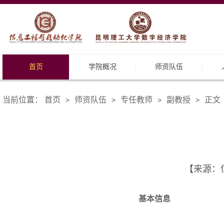
首页
学院概况
师资队伍
当前位置：
首页
师资队伍
专任教师
副教授
正文
>
>
>
>
【来源：信
基本信息