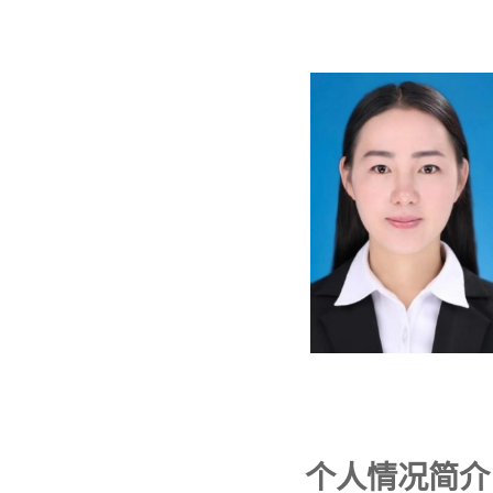
个人情况简介