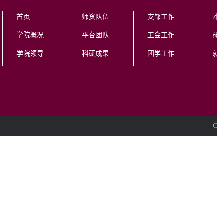
首页
师资队伍
支部工作
学院概况
平台团队
工会工作
学院领导
科研成果
团学工作