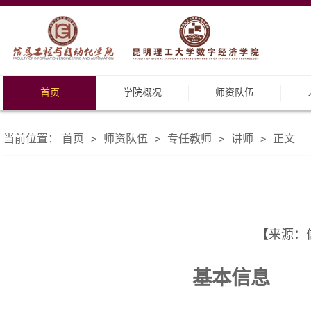
首页
学院概况
师资队伍
当前位置：
首页
师资队伍
专任教师
讲师
正文
>
>
>
>
【来源：信
基本信息