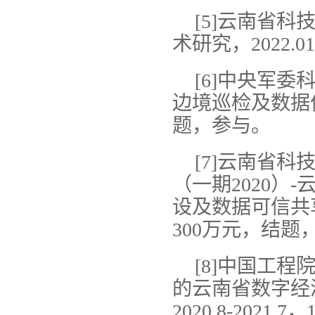
[5]云南省
术研究，2022.01
[6]中央军
边境巡检及数据优化研
题，参与。
[7]云南省
（一期2020）
设及数据可信共享关
300万元，结题
[8]中国工
的云南省数字经
2020.8-202