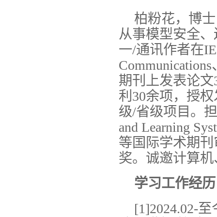
柏粉花，博士
从事模型安全、
一/通讯作者在IEEE Tr
Communications
期刊上发表论文
利30余项，授权
级/省级项目。担任IEEE
and Learning Sys
等国际学术期刊
奖。诚邀计算机
学习工作经历
[1]2024