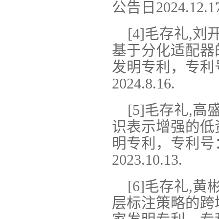
公告日2024.12.17
[4]毛存礼,刘
基于分化适配器
发明专利，专利号：
2024.8.16.
[5]毛存礼,
识表示增强的低
明专利，专利号：2
2023.10.13.
[6]毛存礼,
层标注策略的跨