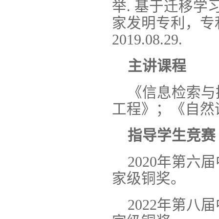
举. 基于迁移
家发明专利，专利号
2019.08.29.
主讲课程
《信息检索与搜
工程》；《自然
指导学生竞赛
2020年第六
家级铜奖。
2022年第八