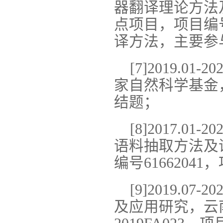
器翻译理论方法
点项目，项目编号
译方法，主要参
[7]2019.
家自然科学基金，
结题；
[8]2017.0
语料抽取方法及
编号6166204
[9]2019.
及应用研究，云