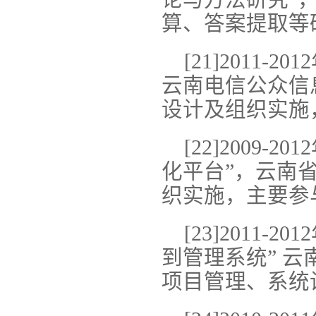
算、答案提取等
[21]2011
云南电信公众信
设计及组织实施
[22]2009
化平台”，云南
织实施，主要参
[23]2011
到管理系统” 
项目管理、系统