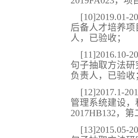
2019FA023
[10]2019.
后备人才培养项目，
人，已验收；
[11]2016.
句子抽取方法研究
负责人，已验收
[12]2017
管理系统建设，
2017HB132
[13]2015.