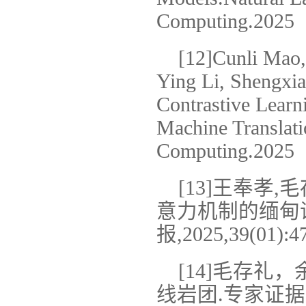
Computing.2025
[12]Cunli Mao
Ying Li, Shengxi
Contrastive Learn
Machine Translati
Computing.2025
[13]王奉孝,
意力机制的缅甸语
报,2025,39(01):47
[14]毛存
线岩团.专家证据