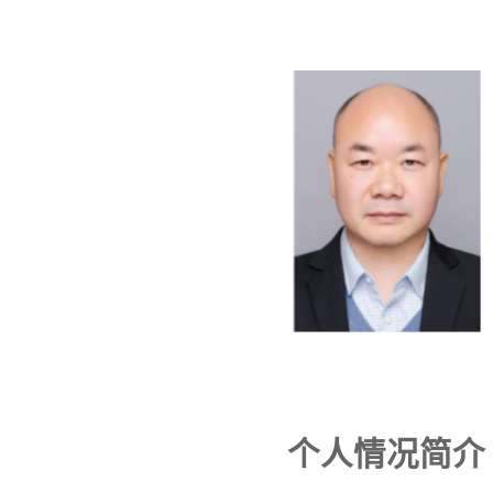
个人情况简介