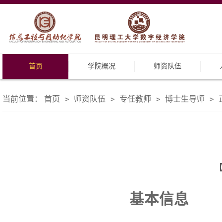
首页
学院概况
师资队伍
当前位置：
首页
师资队伍
专任教师
博士生导师
>
>
>
>
【
基本信息