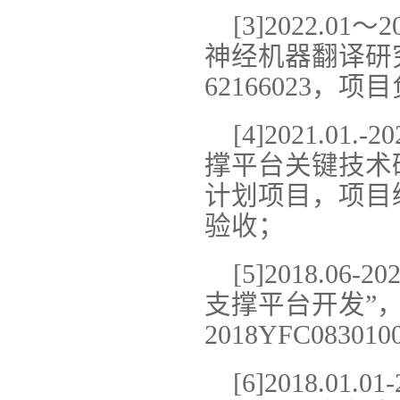
[3]2022.0
神经机器翻译研
62166023，
[4]2021.0
撑平台关键技术
计划项目，项目编号
验收；
[5]2018.0
支撑平台开发”
2018YFC083
[6]2018.01