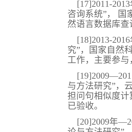
[17]2011
咨询系统”， 
然语言数据库查
[18]2013
究”，国家自然
工作，主要参与
[19]2009
与方法研究”，
担问句相似度计
已验收。
[20]2009
论与方法研究”