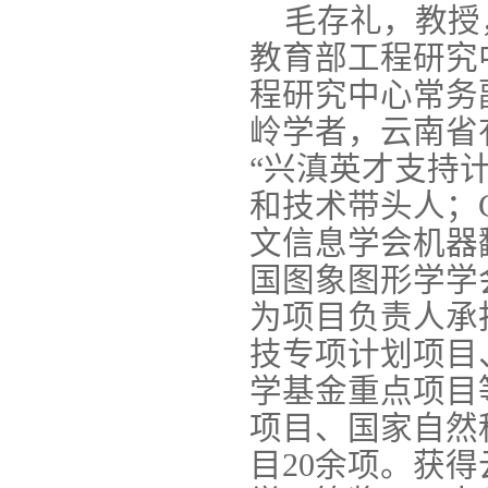
毛存礼，教授
教育部工程研究
程研究中心常务
岭学者，云南省
“兴滇英才支持
和技术带头人；
文信息学会机器
国图象图形学学
为项目负责人承
技专项计划项目
学基金重点项目
项目、国家自然
目20余项。获