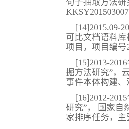
句子抽取方法研
KKSY20150
[14]2015.
可比文档语料库
项目，项目编号2
[15]2013
掘方法研究”，
事件本体构建、
[16]2012
研究”， 国家
家排序任务，主