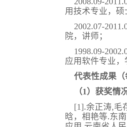
2008.09-
用技术专业，硕
2002.07-
院，讲师；
1998.09-
应用软件专业，
代表性成果（
（1）获奖情
[1].余正涛
晗，相艳等.东
应用,云南省人民