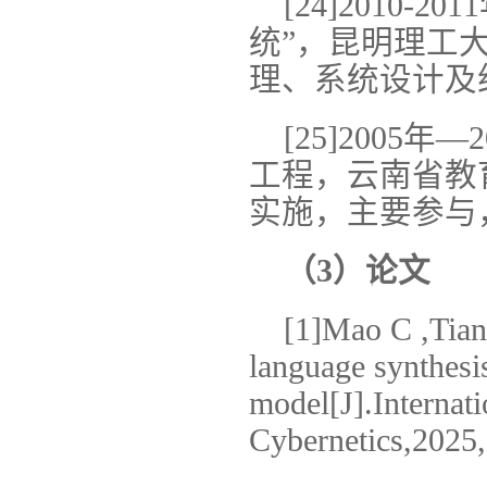
[24]2010
统”，昆明理工
理、系统设计及
[25]200
工程，云南省教
实施，主要参与
（3）论文
[1]Mao C ,Tian 
language synthesi
model[J].Internat
Cybernetics,2025,