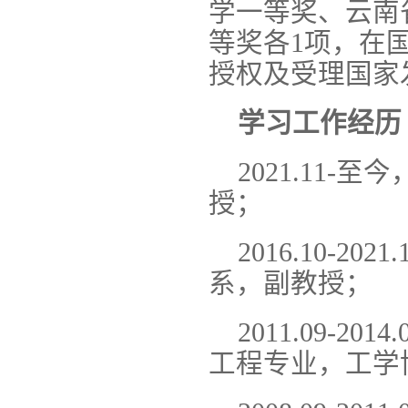
学一等奖、云南
等奖各1项，在
授权及受理国家
学习工作经历
2021.11
授；
2016.10-
系，副教授；
2011.09-
工程专业，工学