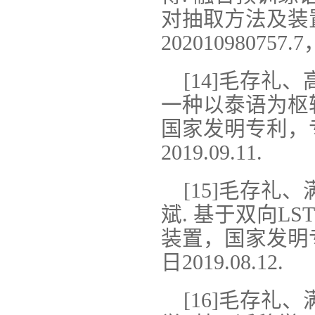
对抽取方法及装
202010980757.
[14]毛存礼
一种以泰语为枢
国家发明专利，专利
2019.09.11.
[15]毛存
斌. 基于双向L
装置，国家发明专利
日2019.08.12.
[16]毛存