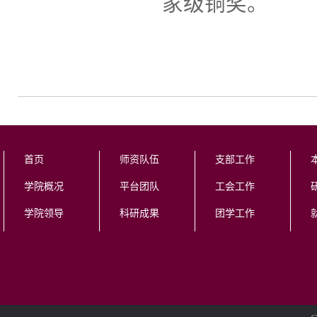
家级铜奖。
首页
师资队伍
支部工作
学院概况
平台团队
工会工作
学院领导
科研成果
团学工作