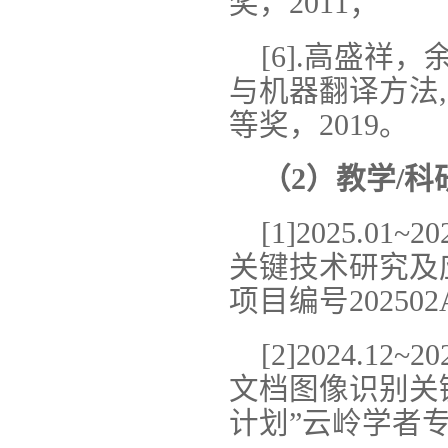
奖，2011；
[6].高盛祥
与机器翻译方法
等奖，2019。
（2）教学/科
[1]2025.
关键技术研究及
项目编号20250
[2]2024.
文档图像识别关
计划”云岭学者