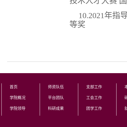
技术人才大赛 
10.2021
等奖
首页
师资队伍
支部工作
学院概况
平台团队
工会工作
学院领导
科研成果
团学工作