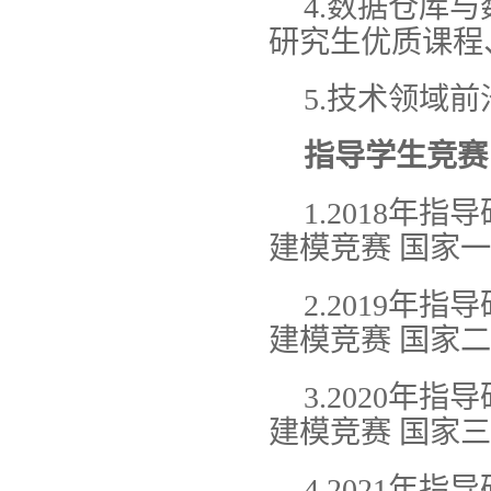
4.数据仓库
研究生优质课程
5.技术领域
指导学生竞赛
1.2018年
建模竞赛 国家
2.2019年
建模竞赛 国家
3.2020年
建模竞赛 国家
4.2021年