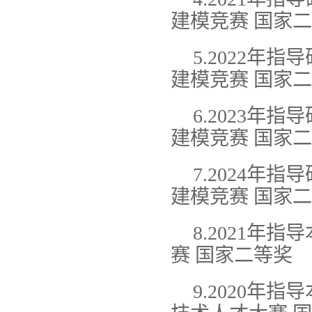
建模竞赛 国家
5.2022年
建模竞赛 国家
6.2023年
建模竞赛 国家
7.2024年
建模竞赛 国家
8.2021
赛 国家二等奖
9.2020