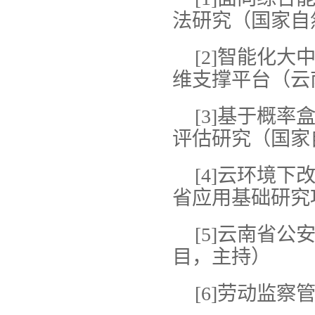
法研究（国家自
[2]智能化
维支撑平台（云
[3]基于概
评估研究（国家
[4]云环境
省应用基础研究
[5]云南省
目，主持）
[6]劳动监