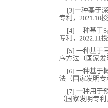
[3]一种基
专利，2021.10
[4] 一种基
专利，2022.11
[5] 一种基
序方法（国家发明
[6] 一种
法（国家发明专利，
[7] 一种
（国家发明专利，2