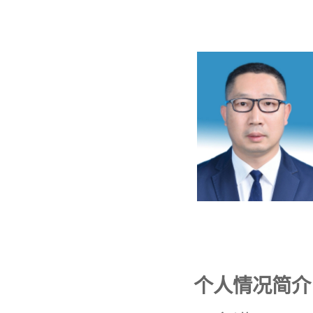
个人情况简介