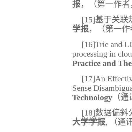
报
，（第一作者，
[15]基于关
学报
，（第一作者
[16]Trie and L
processing in clo
Practice and Th
[17]An Effect
Sense Disambigua
Technology
（通讯
[18]数据偏斜
大学学报
, （通