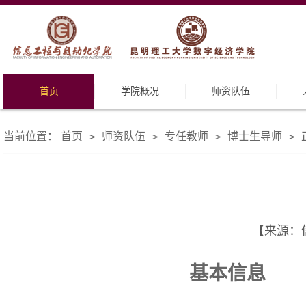
首页
学院概况
师资队伍
当前位置：
首页
师资队伍
专任教师
博士生导师
>
>
>
>
【来源：信
基本信息