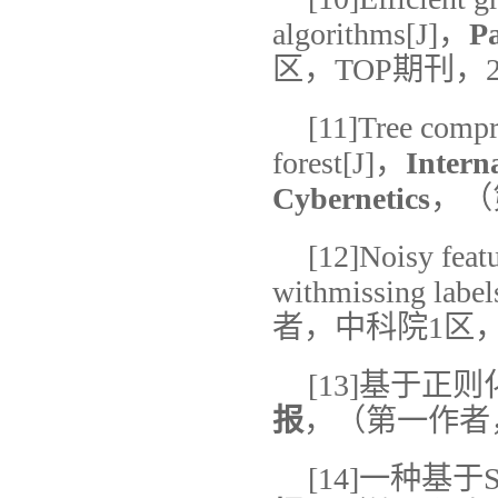
algorithms[J]，
Pa
区，TOP期刊，2
[11]Tree compr
forest[J]，
Intern
Cybernetics
，（
[12]Noisy feat
withmissing labe
者，中科院1区，
[13]基于正
报
，（第一作者，
[14]一种基于