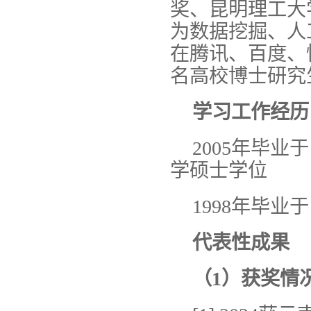
奖、昆明理工大
为数据挖掘、人
在腾讯、百度、
名高校博士研究
学习工作经历
2005年毕
学硕士学位
1998年毕
代表性成果
（1）
获奖情