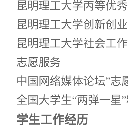
昆明理工大学丙等优秀
昆明理工大学创新创业
昆明理工大学社会工作
志愿服务
中国网络媒体论坛”志
全国大学生“两弹一星
学生工作经历