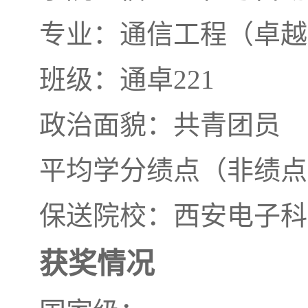
专业：通信工程（卓越
班级：通卓221
政治面貌：共青团员
平均学分绩点（非绩点）
保送院校：西安电子科
获奖情况