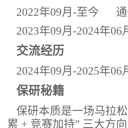
2022年09月-至今 
2023年09月-202
交流经历
2024年09月-2025
保研秘籍
保研本质是一场马拉松，
累 + 竞赛加持” 三大方