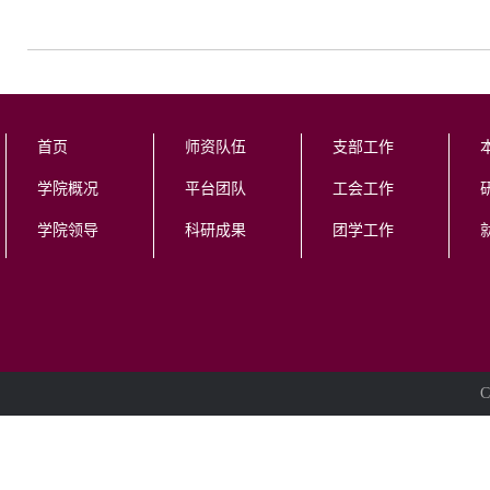
首页
师资队伍
支部工作
学院概况
平台团队
工会工作
学院领导
科研成果
团学工作