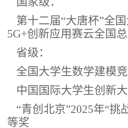
国家级：
第十二届“大唐杯”全
5G+创新应用赛云全国
省级：
全国大学生数学建模竞
中国国际大学生创新大
“青创北京”2025年“
等奖