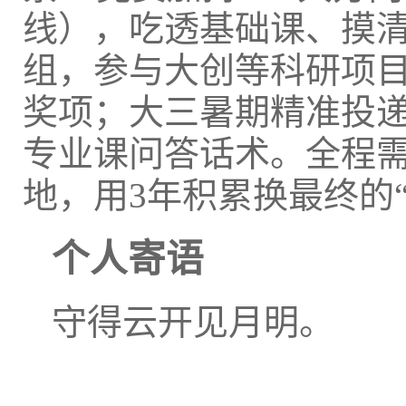
线），吃透基础课、摸
组，参与大创等科研项
奖项；大三暑期精准投
专业课问答话术。全程
地，用3年积累换最终的
个人寄语
守得云开见月明。