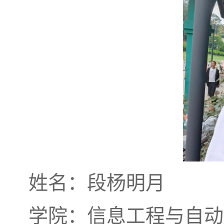
姓名：段杨明月
学院：信息工程与自动