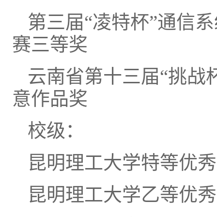
第三届“凌特杯”通信系
赛三等奖
云南省第十三届“挑战
意作品奖
校级：
昆明理工大学特等优秀
昆明理工大学乙等优秀