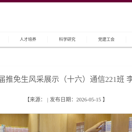
人才培养
科学研究
党建工会
26届推免生风采展示（十六）通信221班 
【来源： | 发布日期：2026-05-15 】