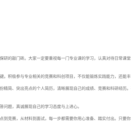
保研的敲门砖。大家一定要重视每一门专业课的学习，认真对待日常课堂
键。积极参与专业相关的竞赛和科创项目，不仅能锻炼实践能力，还能丰
份精简、突出亮点的个人简历，清晰展现自己的成绩、竞赛和科研经历。
答问题，真诚展现自己的学习态度与上进心。
点到竞赛，从材料到面试，每一步都需要你用心准备、踏实付出。只要你