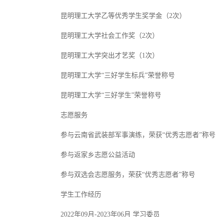
昆明理工大学乙等优秀学生奖学金（2次）
昆明理工大学社会工作奖（2次）
昆明理工大学突出才艺奖（1次）
昆明理工大学“三好学生标兵”荣誉称号
昆明理工大学“三好学生”荣誉称号
志愿服务
参与云南省武装部军事演练，荣获“优秀志愿者”称号
参与返家乡志愿公益活动
参与双选会志愿服务，荣获“优秀志愿者”称号
学生工作经历
2022年09月-2023年06月 学习委员