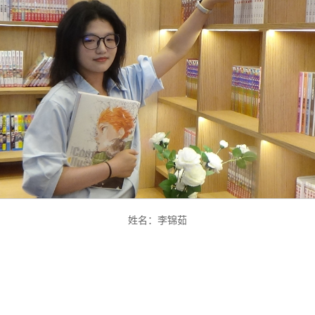
姓名：李锦茹