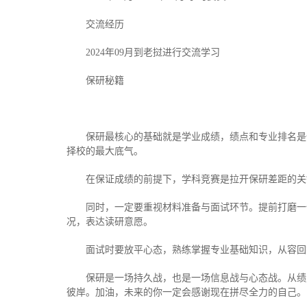
交流经历
2024年09月到老挝进行交流学习
保研秘籍
保研最核心的基础就是学业成绩，绩点和专业排名是
择校的最大底气。
在保证成绩的前提下，学科竞赛是拉开保研差距的关
同时，一定要重视材料准备与面试环节。提前打磨一
况，表达读研意愿。
面试时要放平心态，熟练掌握专业基础知识，从容回
保研是一场持久战，也是一场信息战与心态战。从绩
彼岸。加油，未来的你一定会感谢现在拼尽全力的自己。