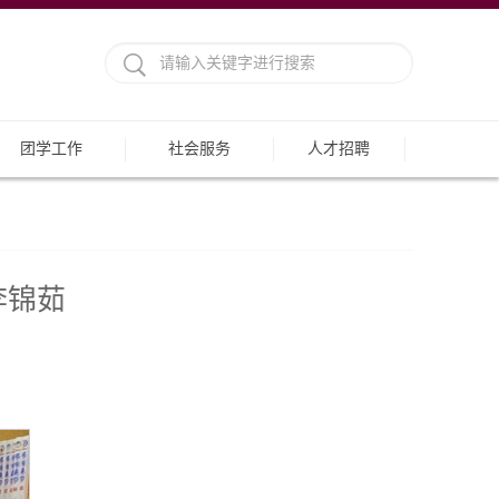
团学工作
社会服务
人才招聘
李锦茹