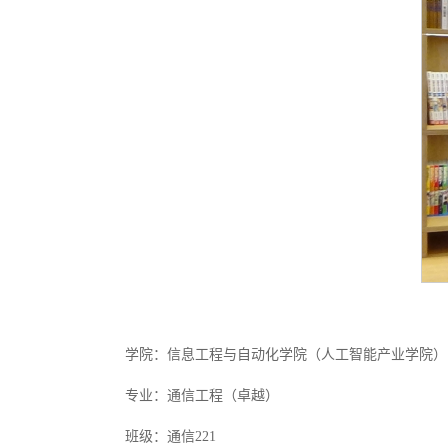
学院：信息工程与自动化学院（人工智能产业学院）
专业：通信工程（卓越）
班级：通信221